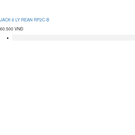
JACK 6 LY REAN RP2C-B
60.500 VNĐ