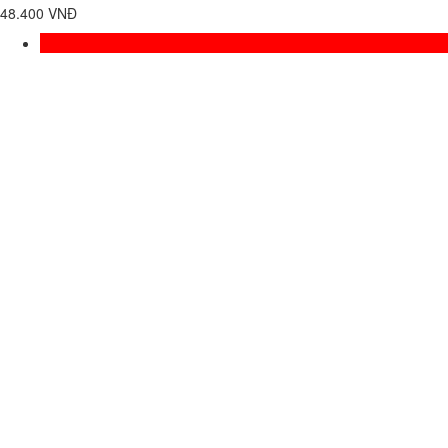
48.400 VNĐ