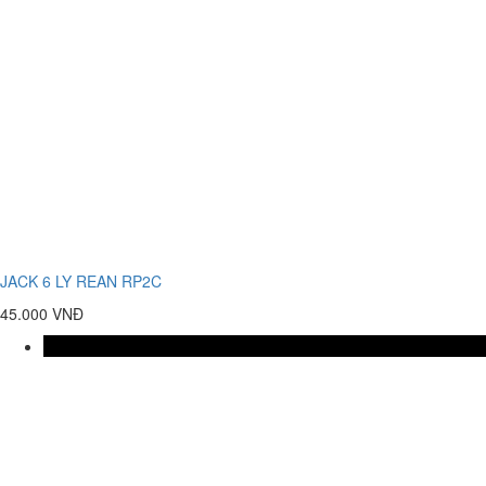
JACK 6 LY REAN RP2C
45.000 VNĐ