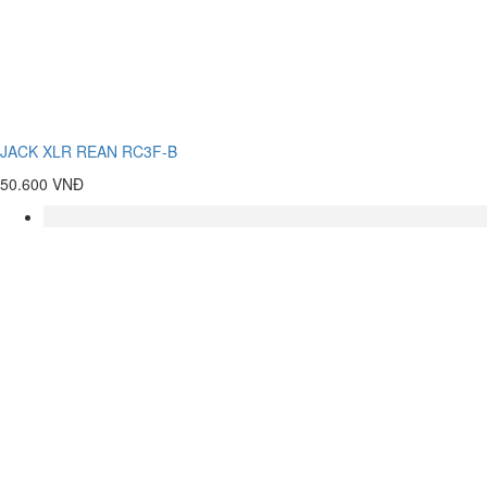
JACK XLR REAN RC3F-B
50.600 VNĐ