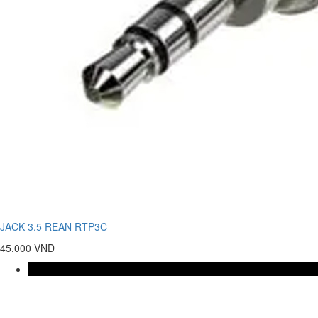
JACK 3.5 REAN RTP3C
45.000 VNĐ