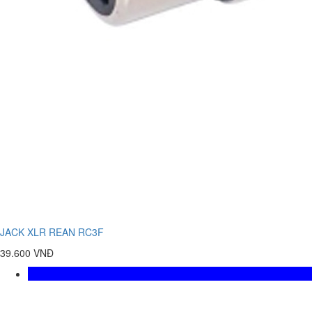
JACK XLR REAN RC3F
39.600 VNĐ