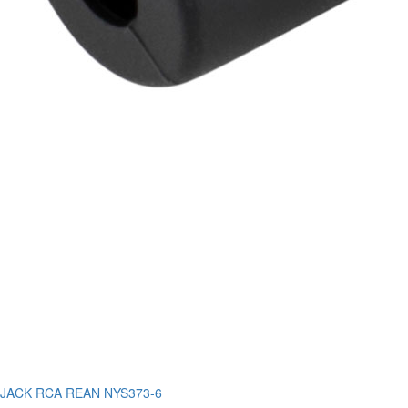
JACK RCA REAN NYS373-6