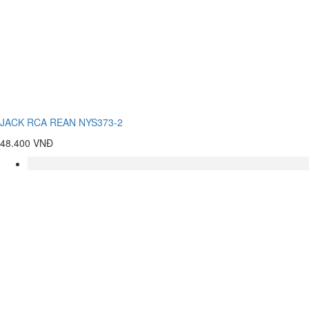
JACK RCA REAN NYS373-2
48.400 VNĐ