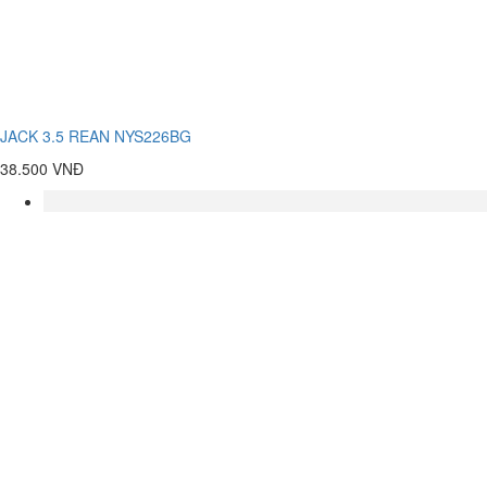
JACK 3.5 REAN NYS226BG
38.500 VNĐ