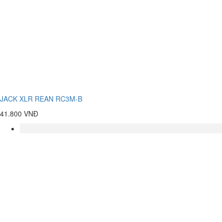
JACK XLR REAN RC3M-B
41.800 VNĐ