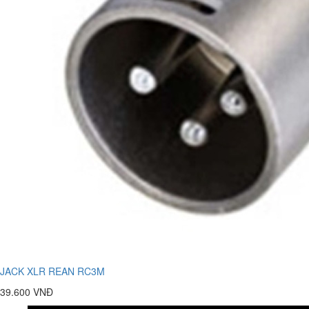
JACK XLR REAN RC3M
39.600 VNĐ