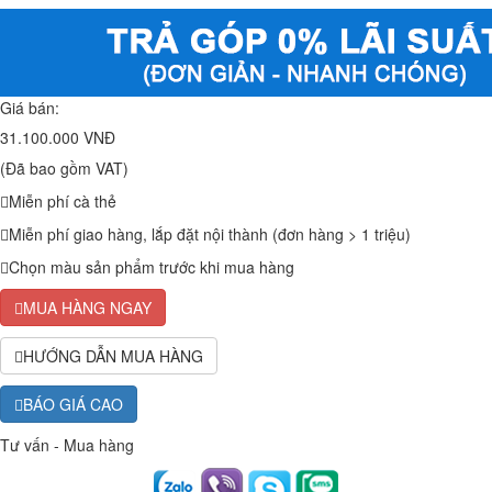
Giá bán:
31.100.000 VNĐ
(Đã bao gồm VAT)
Miễn phí cà thẻ
Miễn phí giao hàng, lắp đặt nội thành (đơn hàng > 1 triệu)
Chọn màu sản phẩm trước khi mua hàng
MUA HÀNG NGAY
HƯỚNG DẪN MUA HÀNG
BÁO GIÁ CAO
Tư vấn - Mua hàng