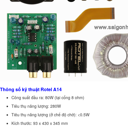
Thông số kỹ thuật Rotel A14
Công suất đầu ra: 80W (tại cổng 8 ohm)
Tiêu thụ năng lượng: 280W
Tiêu thụ năng lượng (ở chế độ chờ): <0.5W
Kích thước: 93 x 430 x 345 mm