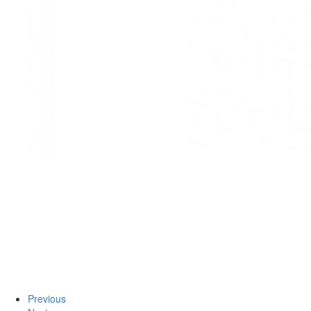
Previous