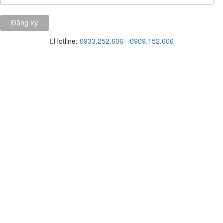
Hotline:
0933.252.606
-
0909.152.606