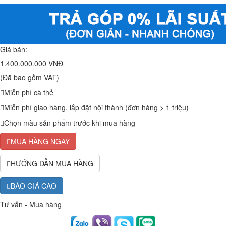
Giá bán:
1.400.000.000 VNĐ
(Đã bao gồm VAT)
Miễn phí cà thẻ
Miễn phí giao hàng, lắp đặt nội thành (đơn hàng > 1 triệu)
Chọn màu sản phẩm trước khi mua hàng
MUA HÀNG NGAY
HƯỚNG DẪN MUA HÀNG
BÁO GIÁ CAO
Tư vấn - Mua hàng