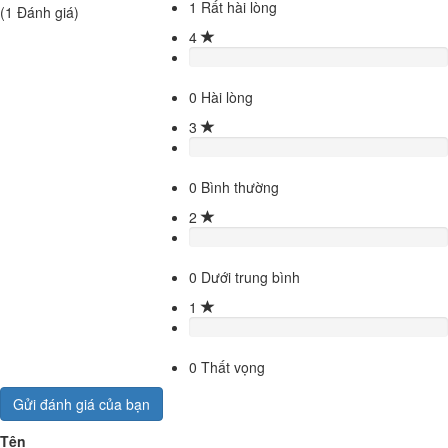
1
Rất hài lòng
(
1
Đánh giá)
4
0
Hài lòng
3
0
Bình thường
2
0
Dưới trung bình
1
0
Thất vọng
Gửi đánh giá của bạn
Tên