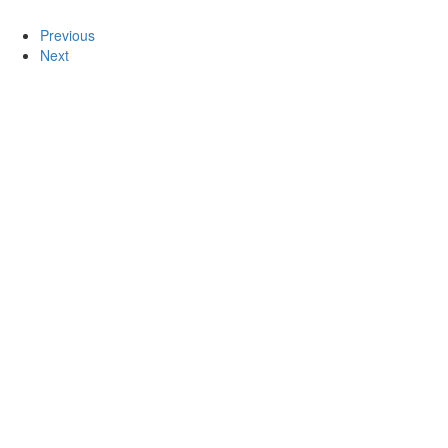
Previous
Next