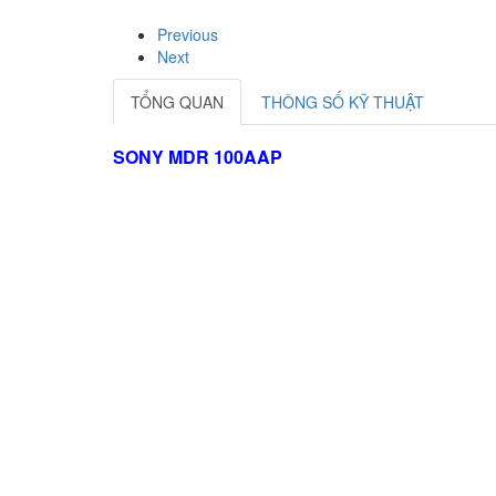
Previous
Next
TỔNG QUAN
THÔNG SỐ KỸ THUẬT
SONY MDR 100AAP