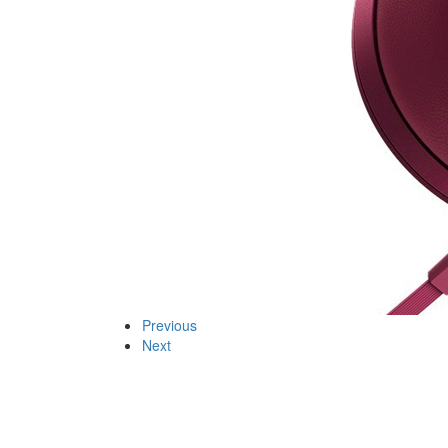
Previous
Next