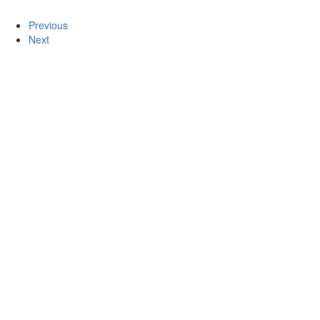
Previous
Next