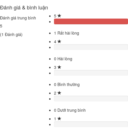
Đánh giá & bình luận
5
Đánh giá trung bình
5
1
Rất hài lòng
(
1
Đánh giá)
4
0
Hài lòng
3
0
Bình thường
2
0
Dưới trung bình
1