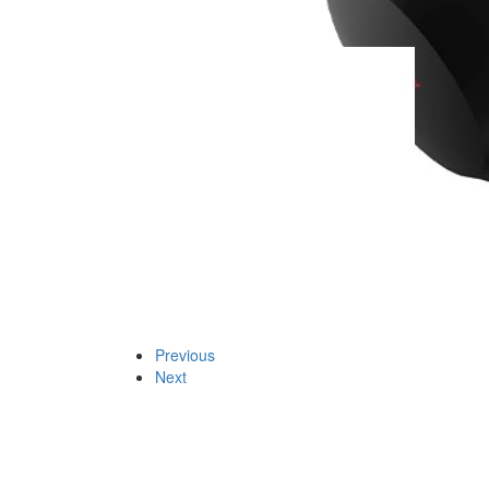
Previous
Next