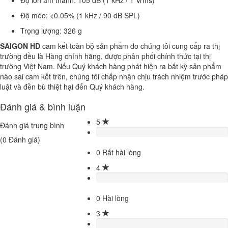
Độ méo: <0.05% (1 kHz / 90 dB SPL)
Trọng lượng: 326 g
SAIGON HD
cam kết toàn bộ sản phẩm do chúng tôi cung cấp ra thị
trường đều là Hàng chính hãng, được phân phối chính thức tại thị
trường Việt Nam. Nếu Quý khách hàng phát hiện ra bất kỳ sản phẩm
nào sai cam kết trên, chúng tôi chấp nhận chịu trách nhiệm trước pháp
luật và đền bù thiệt hại đến Quý khách hàng.
Đánh giá & bình luận
5
Đánh giá trung bình
(
0
Đánh giá)
0
Rất hài lòng
4
0
Hài lòng
3