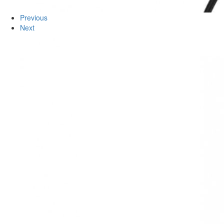
Previous
Next