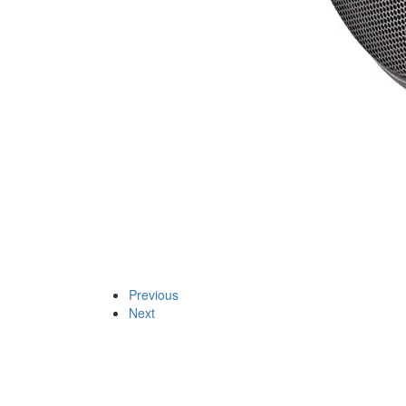
Previous
Next