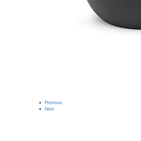
Previous
Next