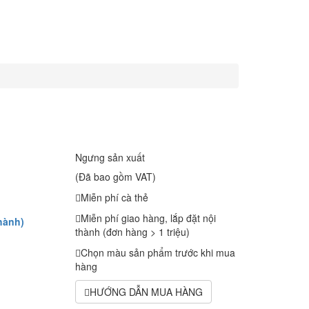
Ngưng sản xuất
(Đã bao gồm VAT)
Miễn phí cà thẻ
Miễn phí giao hàng, lắp đặt nội
hành)
thành (đơn hàng > 1 triệu)
Chọn màu sản phẩm trước khi mua
hàng
HƯỚNG DẪN MUA HÀNG