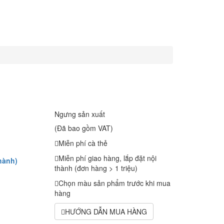
Ngưng sản xuất
(Đã bao gồm VAT)
Miễn phí cà thẻ
Miễn phí giao hàng, lắp đặt nội
hành)
thành (đơn hàng > 1 triệu)
Chọn màu sản phẩm trước khi mua
hàng
HƯỚNG DẪN MUA HÀNG