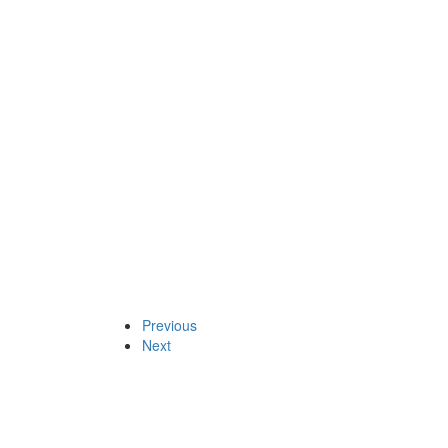
Previous
Next