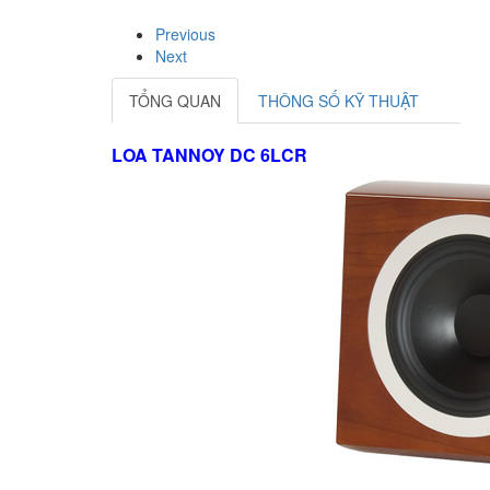
Previous
Next
TỔNG QUAN
THÔNG SỐ KỸ THUẬT
LOA TANNOY DC 6LCR