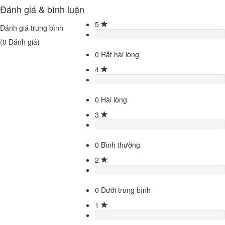
Đánh giá & bình luận
5
Đánh giá trung bình
(
0
Đánh giá)
0
Rất hài lòng
4
0
Hài lòng
3
0
Bình thường
2
0
Dưới trung bình
1