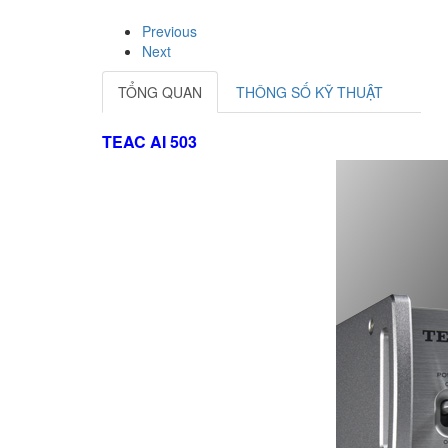
Previous
Next
TỔNG QUAN
THÔNG SỐ KỸ THUẬT
TEAC AI 503