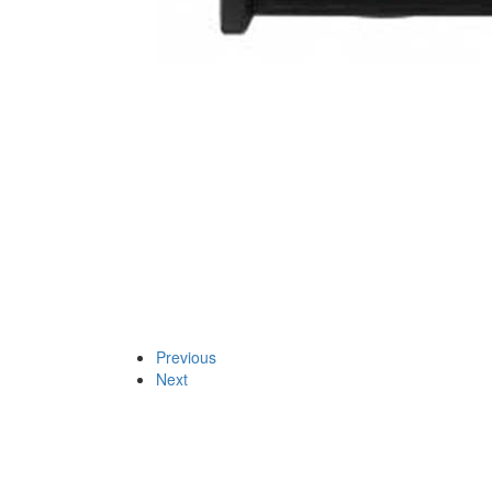
Previous
Next