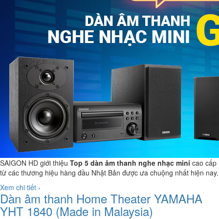
SAIGON HD giới thiệu
Top 5 dàn
âm thanh
nghe nhạc mini
cao cấp
từ các thương hiệu hàng đầu Nhật Bản được ưa chuộng nhất hiện nay.
Xem chi tiết ›
Dàn âm thanh Home Theater YAMAHA
YHT 1840 (Made in Malaysia)