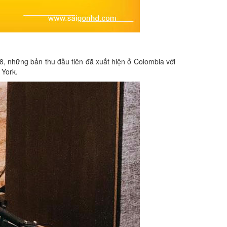
, những bản thu đầu tiên đã xuất hiện ở Colombia với
 York.