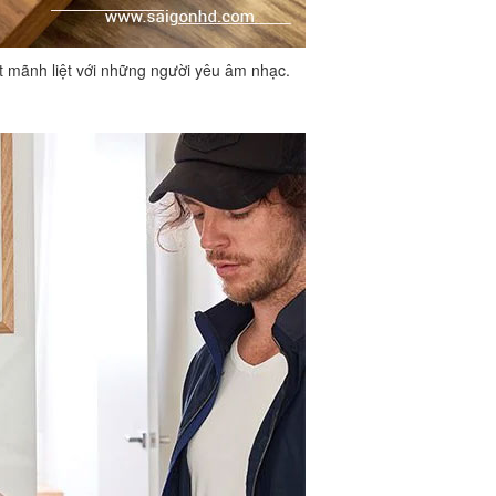
hút mãnh liệt với những người yêu âm nhạc.