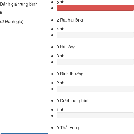
5
Đánh giá trung bình
5
2
Rất hài lòng
(
2
Đánh giá)
4
0
Hài lòng
3
0
Bình thường
2
0
Dưới trung bình
1
0
Thất vọng