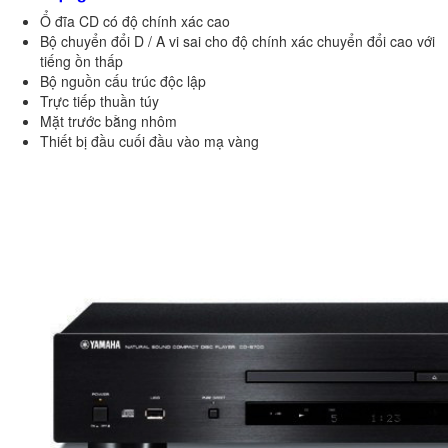
Ổ đĩa CD có độ chính xác cao
Bộ chuyển đổi D / A vi sai cho độ chính xác chuyển đổi cao với
tiếng ồn thấp
Bộ nguồn cấu trúc độc lập
Trực tiếp thuần túy
Mặt trước bằng nhôm
Thiết bị đầu cuối đầu vào mạ vàng