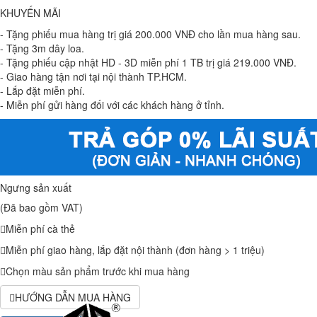
KHUYẾN MÃI
- Tặng phiếu mua hàng trị giá 200.000 VNĐ cho lần mua hàng sau.
- Tặng 3m dây loa.
- Tặng phiếu cập nhật HD - 3D miễn phí 1 TB trị giá 219.000 VNĐ.
- Giao hàng tận nơi tại nội thành TP.HCM.
- Lắp đặt miễn phí.
- Miễn phí gửi hàng đối với các khách hàng ở tỉnh.
Ngưng sản xuất
(Đã bao gồm VAT)
Miễn phí cà thẻ
Miễn phí giao hàng, lắp đặt nội thành (đơn hàng > 1 triệu)
Chọn màu sản phẩm trước khi mua hàng
HƯỚNG DẪN MUA HÀNG