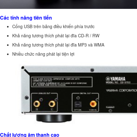
Các tính năng tiên tiến
Cổng USB trên bảng điều khiển phía trước
Khả năng tương thích phát lại đĩa CD-R / RW
Khả năng tương thích phát lại đĩa MP3 và WMA
Nhiều chức năng phát lại tiện lợi
Chất lượng âm thanh cao