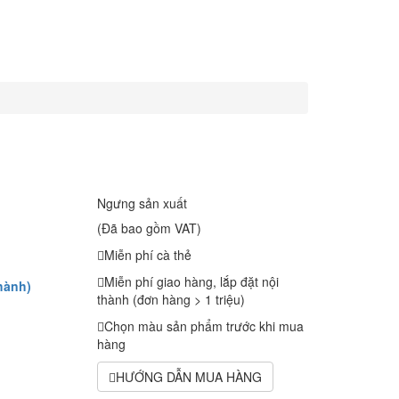
Ngưng sản xuất
(Đã bao gồm VAT)
Miễn phí cà thẻ
Miễn phí giao hàng, lắp đặt nội
hành)
thành (đơn hàng > 1 triệu)
Chọn màu sản phẩm trước khi mua
hàng
HƯỚNG DẪN MUA HÀNG