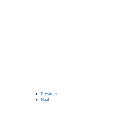
Previous
Next