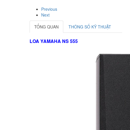
Previous
Next
TỔNG QUAN
THÔNG SỐ KỸ THUẬT
LOA YAMAHA NS 555