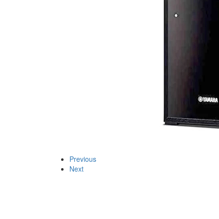
Previous
Next