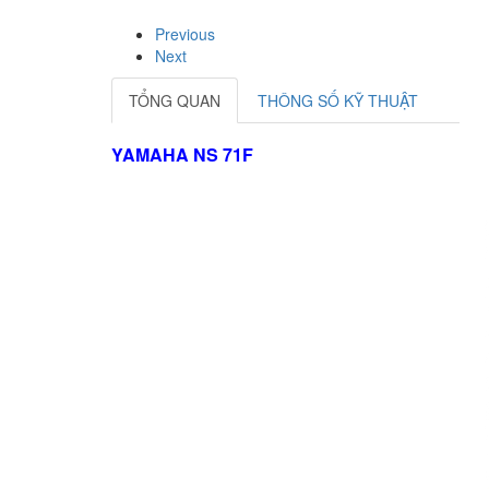
Previous
Next
TỔNG QUAN
THÔNG SỐ KỸ THUẬT
YAMAHA NS 71F