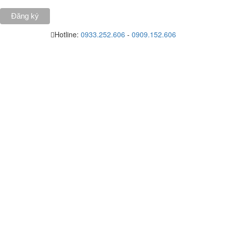
Hotline:
0933.252.606
-
0909.152.606