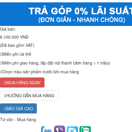
Giá bán:
6.100.000 VNĐ
(Đã bao gồm VAT)
Miễn phí cà thẻ
Miễn phí giao hàng, lắp đặt nội thành (đơn hàng > 1 triệu)
Chọn màu sản phẩm trước khi mua hàng
MUA HÀNG NGAY
HƯỚNG DẪN MUA HÀNG
BÁO GIÁ CAO
Tư vấn - Mua hàng