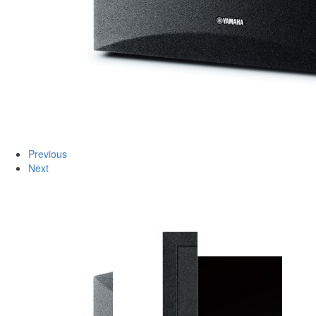
Previous
Next