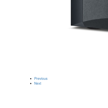
Previous
Next