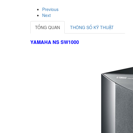
Previous
Next
TỔNG QUAN
THÔNG SỐ KỸ THUẬT
YAMAHA NS SW1000