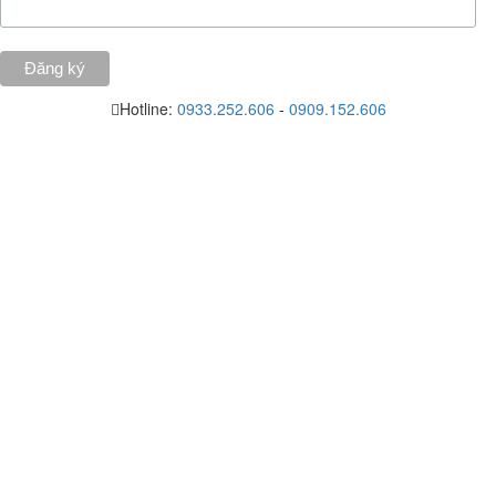
Hotline:
0933.252.606
-
0909.152.606