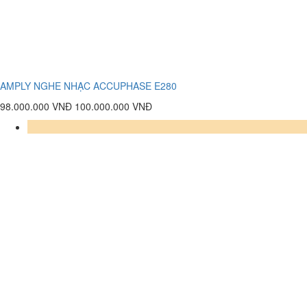
AMPLY NGHE NHẠC ACCUPHASE E280
98.000.000 VNĐ
100.000.000 VNĐ