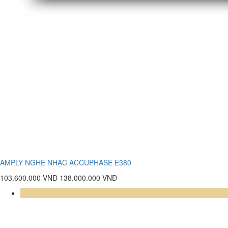
AMPLY NGHE NHẠC ACCUPHASE E380
103.600.000 VNĐ
138.000.000 VNĐ