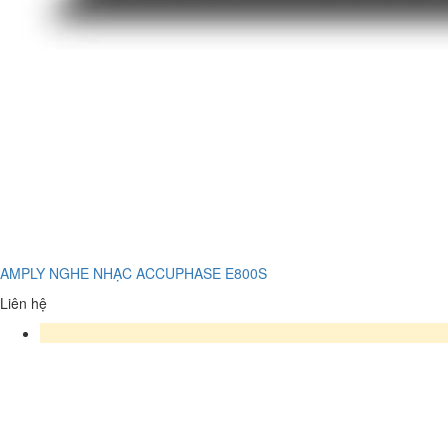
AMPLY NGHE NHẠC ACCUPHASE E800S
Liên hệ