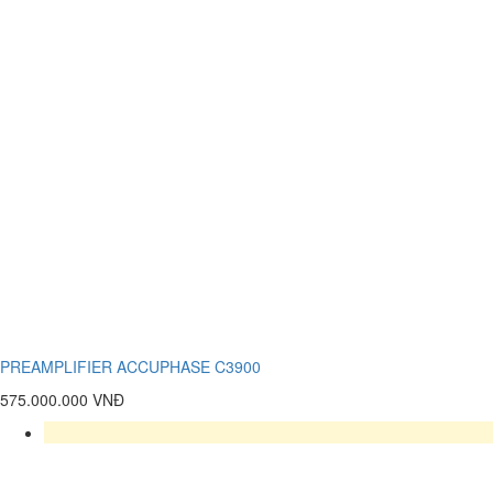
PREAMPLIFIER ACCUPHASE C3900
575.000.000 VNĐ