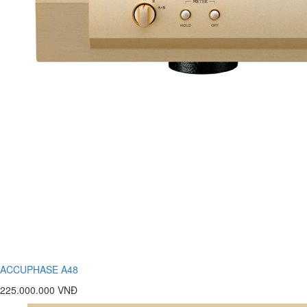
ACCUPHASE A48
225.000.000 VNĐ