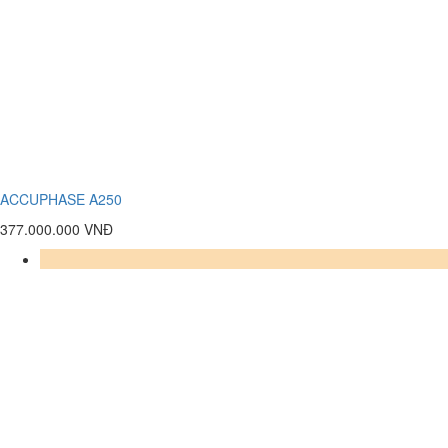
ACCUPHASE A250
377.000.000 VNĐ