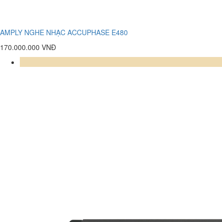
AMPLY NGHE NHẠC ACCUPHASE E480
170.000.000 VNĐ