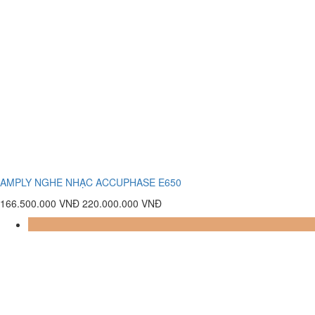
AMPLY NGHE NHẠC ACCUPHASE E650
166.500.000 VNĐ
220.000.000 VNĐ