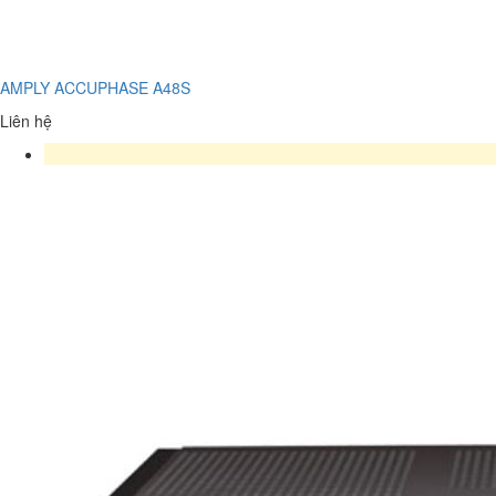
AMPLY ACCUPHASE A48S
Liên hệ