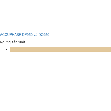
ACCUPHASE DP950 và DC950
Ngưng sản xuất