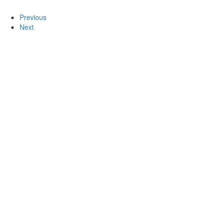
Previous
Next