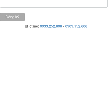
Hotline:
0933.252.606
-
0909.152.606