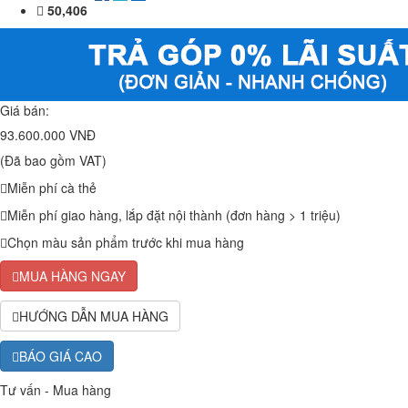
50,406
Giá bán:
93.600.000 VNĐ
(Đã bao gồm VAT)
Miễn phí cà thẻ
Miễn phí giao hàng, lắp đặt nội thành (đơn hàng > 1 triệu)
Chọn màu sản phẩm trước khi mua hàng
MUA HÀNG NGAY
HƯỚNG DẪN MUA HÀNG
BÁO GIÁ CAO
Tư vấn - Mua hàng