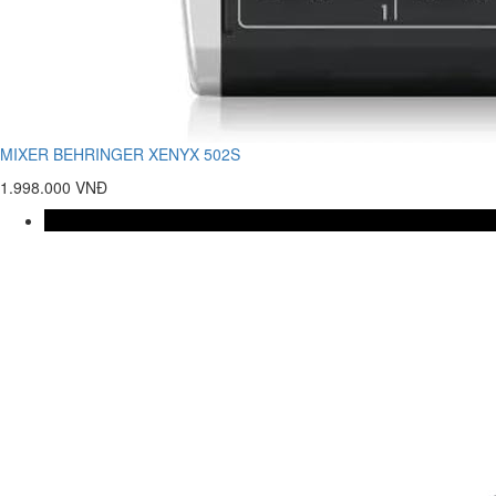
MIXER BEHRINGER XENYX 502S
1.998.000 VNĐ