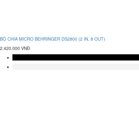
BỘ CHIA MICRO BEHRINGER DS2800 (2 IN, 8 OUT)
2.420.000 VNĐ