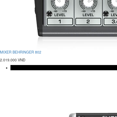
MIXER BEHRINGER 802
2.019.000 VNĐ