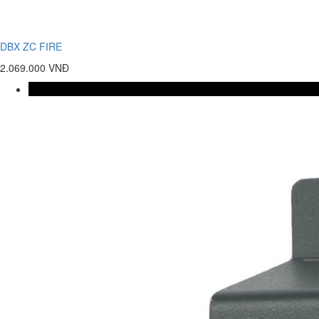
DBX ZC FIRE
2.069.000 VNĐ