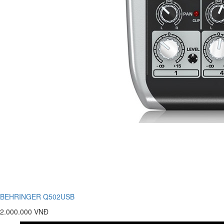
BEHRINGER Q502USB
2.000.000 VNĐ