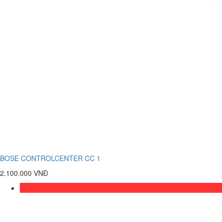
BOSE CONTROLCENTER CC 1
2.100.000 VNĐ