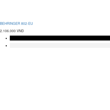
BEHRINGER 802-EU
2.106.000 VNĐ