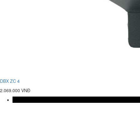
DBX ZC 4
2.069.000 VNĐ