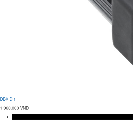
DBX Di1
1.960.000 VNĐ