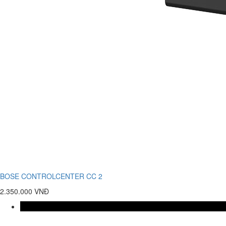
BOSE CONTROLCENTER CC 2
2.350.000 VNĐ