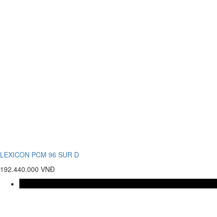
LEXICON PCM 96 SUR D
192.440.000 VNĐ