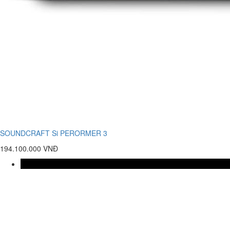
SOUNDCRAFT Si PERORMER 3
194.100.000 VNĐ