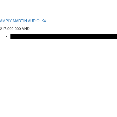
AMPLY MARTIN AUDIO IK41
217.000.000 VNĐ