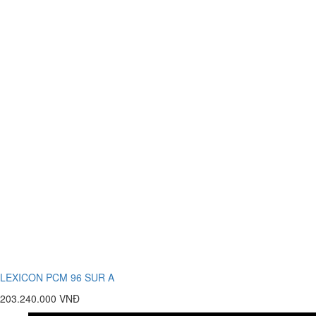
LEXICON PCM 96 SUR A
203.240.000 VNĐ