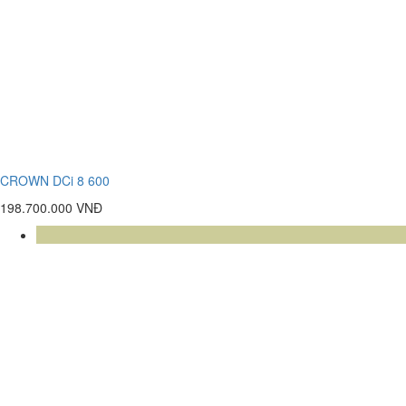
CROWN DCi 8 600
198.700.000 VNĐ