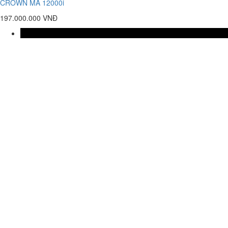
CROWN MA 12000i
197.000.000 VNĐ