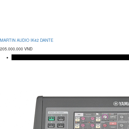
MARTIN AUDIO IK42 DANTE
205.000.000 VNĐ