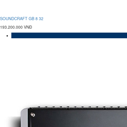
SOUNDCRAFT GB 8 32
193.200.000 VNĐ