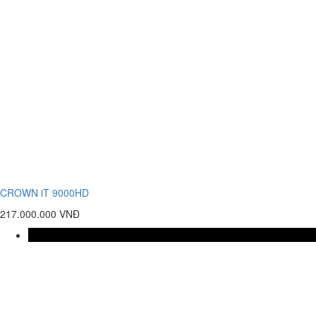
CROWN iT 9000HD
217.000.000 VNĐ