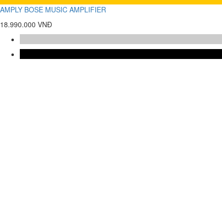
AMPLY BOSE MUSIC AMPLIFIER
18.990.000 VNĐ