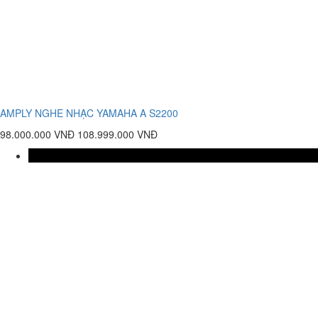
AMPLY NGHE NHẠC YAMAHA A S2200
98.000.000 VNĐ
108.999.000 VNĐ