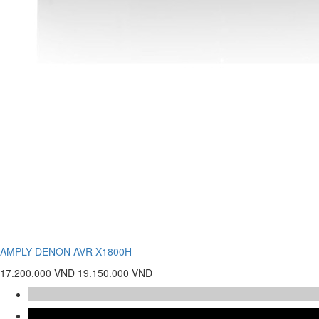
AMPLY DENON AVR X1800H
17.200.000 VNĐ
19.150.000 VNĐ