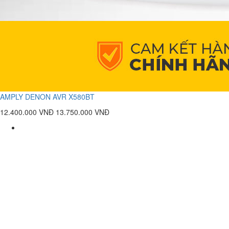
AMPLY DENON AVR X580BT
12.400.000 VNĐ
13.750.000 VNĐ