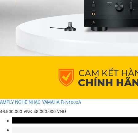
AMPLY NGHE NHẠC YAMAHA R-N1000A
46.900.000 VNĐ
48.000.000 VNĐ