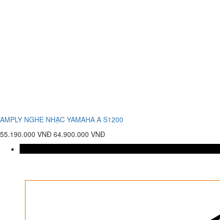
AMPLY NGHE NHẠC YAMAHA A S1200
55.190.000 VNĐ
64.900.000 VNĐ