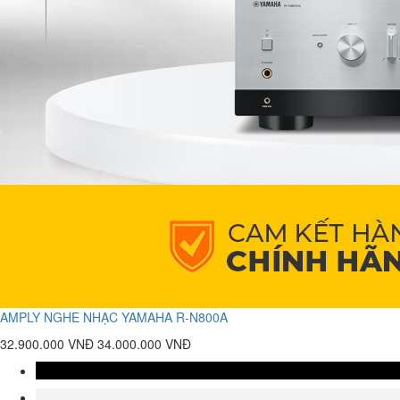
AMPLY NGHE NHẠC YAMAHA R-N800A
32.900.000 VNĐ
34.000.000 VNĐ