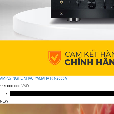
AMPLY NGHE NHẠC YAMAHA R-N2000A
115.000.000 VNĐ
NEW