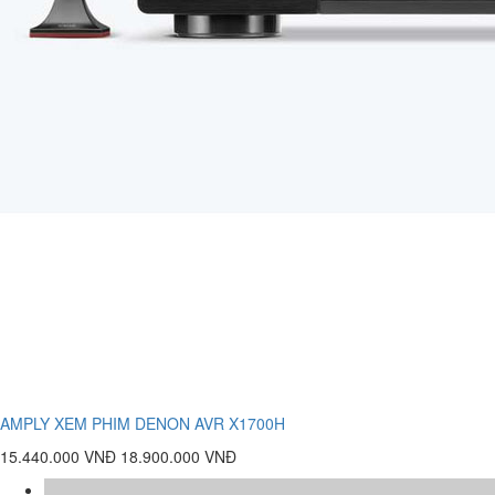
AMPLY XEM PHIM DENON AVR X1700H
15.440.000 VNĐ
18.900.000 VNĐ