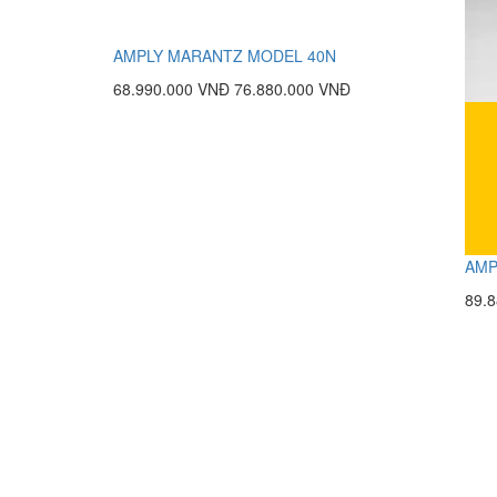
AMPLY MARANTZ MODEL 40N
68.990.000 VNĐ
76.880.000 VNĐ
AMP
89.