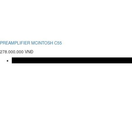
PREAMPLIFIER MCINTOSH C55
278.000.000 VNĐ