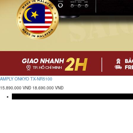
AMPLY ONKYO TX-NR5100
15.890.000 VNĐ
18.690.000 VNĐ