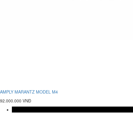
AMPLY MARANTZ MODEL M4
92.000.000 VNĐ