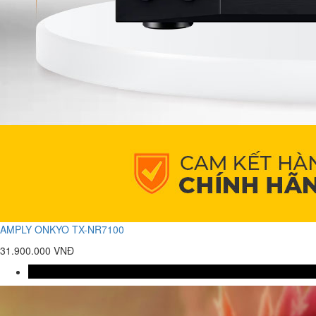
AMPLY ONKYO TX-NR7100
31.900.000 VNĐ