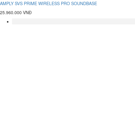
AMPLY SVS PRIME WIRELESS PRO SOUNDBASE
25.960.000 VNĐ