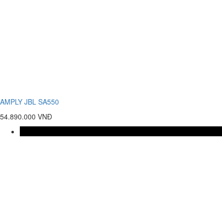
AMPLY JBL SA550
54.890.000 VNĐ