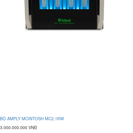
BỘ AMPLY MCINTOSH MC2.1KW
3.000.000.000 VNĐ