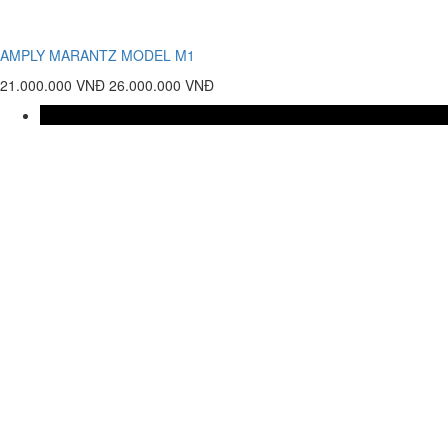
AMPLY MARANTZ MODEL M1
21.000.000 VNĐ
26.000.000 VNĐ