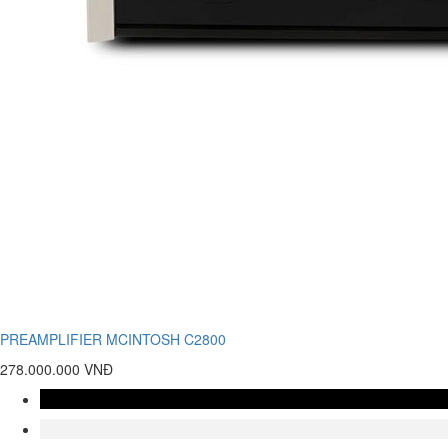
PREAMPLIFIER MCINTOSH C2800
278.000.000 VNĐ