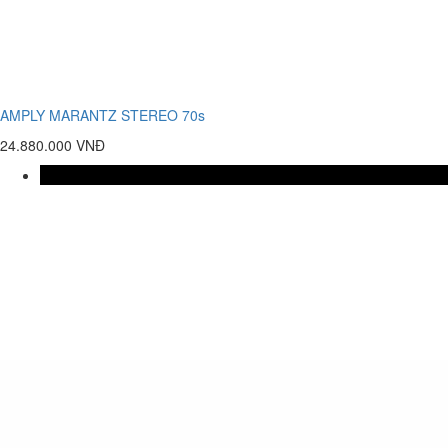
AMPLY MARANTZ STEREO 70s
24.880.000 VNĐ