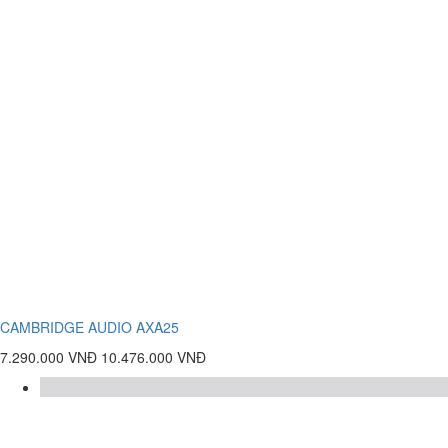
CAMBRIDGE AUDIO AXA25
7.290.000 VNĐ
10.476.000 VNĐ