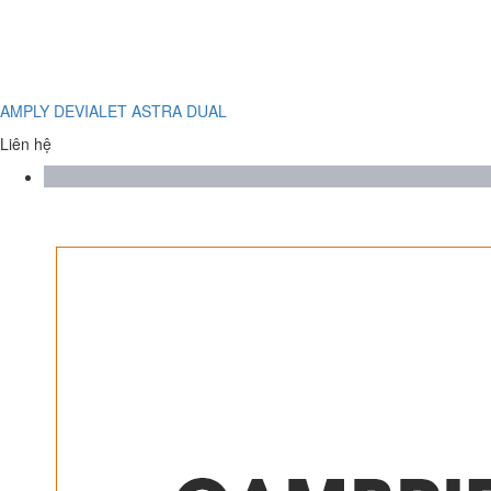
AMPLY DEVIALET ASTRA DUAL
Liên hệ