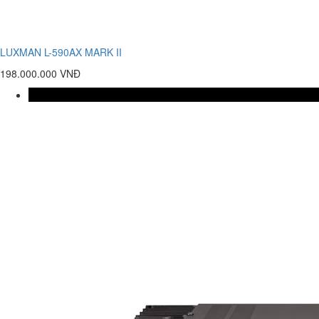
LUXMAN L-590AX MARK II
198.000.000 VNĐ