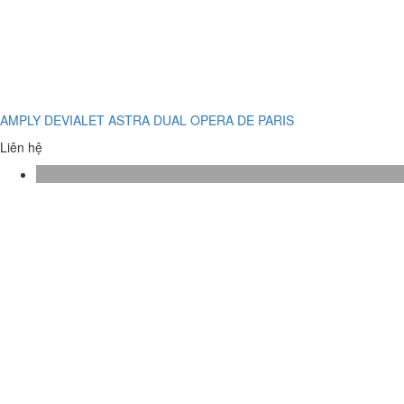
AMPLY DEVIALET ASTRA DUAL OPERA DE PARIS
Liên hệ