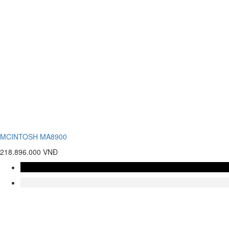
MCINTOSH MA8900
218.896.000 VNĐ