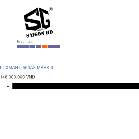
LUXMAN L-550AX MARK II
148.000.000 VNĐ