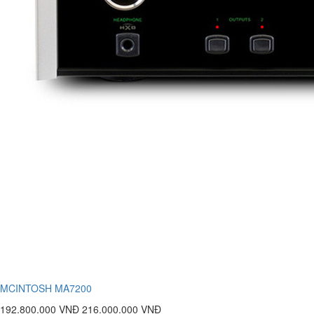
MCINTOSH MA7200
192.800.000 VNĐ
216.000.000 VNĐ