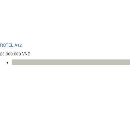
ROTEL A12
23.900.000 VNĐ