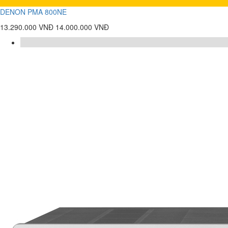
DENON PMA 800NE
13.290.000 VNĐ
14.000.000 VNĐ