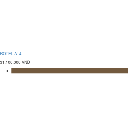
ROTEL A14
31.100.000 VNĐ