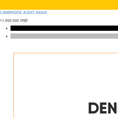
CAMBRIDGE AUDIO AXA35
11.993.000 VNĐ