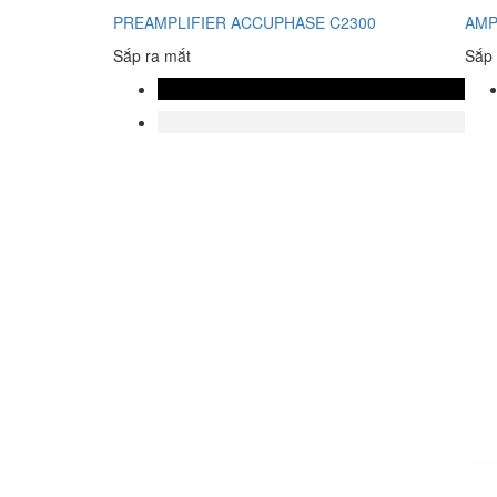
PREAMPLIFIER ACCUPHASE C2300
AMP
Sắp ra mắt
Sắp 