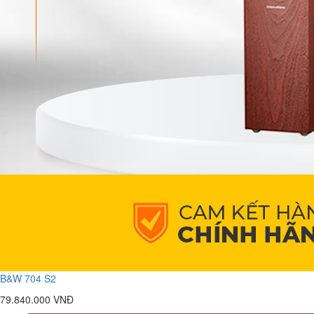
B&W 704 S2
79.840.000 VNĐ