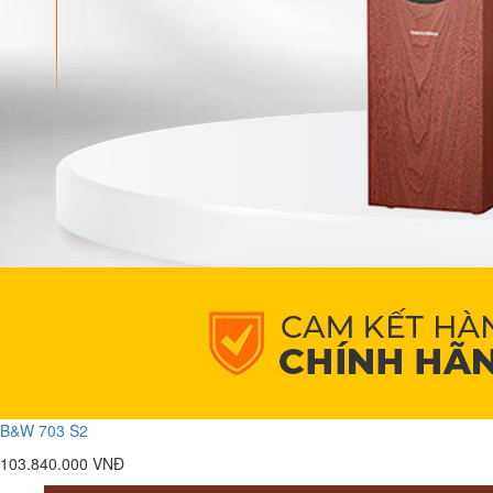
B&W 703 S2
103.840.000 VNĐ