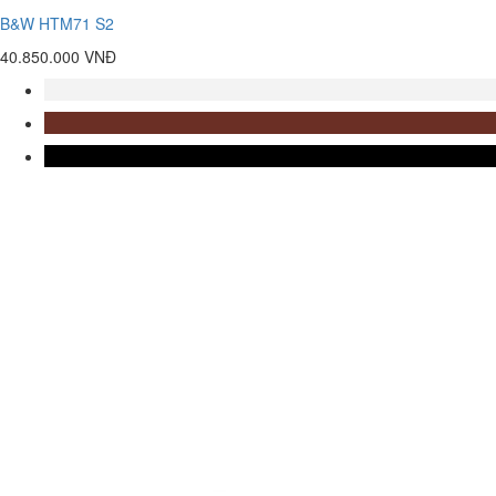
B&W HTM71 S2
40.850.000 VNĐ