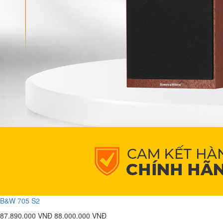
B&W 705 S2
87.890.000 VNĐ
88.000.000 VNĐ