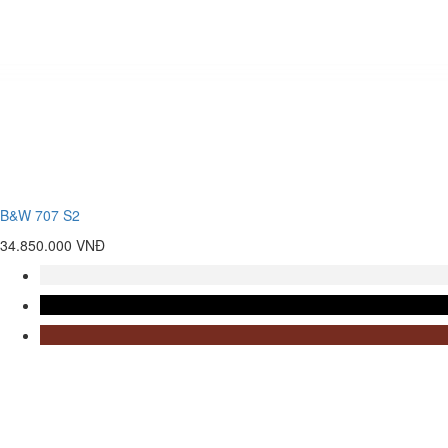
B&W 707 S2
34.850.000 VNĐ