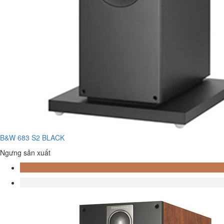
B&W 683 S2 BLACK
Ngưng sản xuất