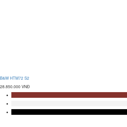
B&W HTM72 S2
28.850.000 VNĐ