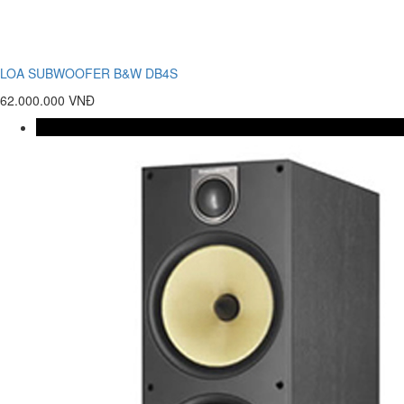
LOA SUBWOOFER B&W DB4S
62.000.000 VNĐ