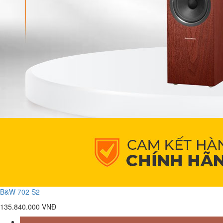
B&W 702 S2
135.840.000 VNĐ