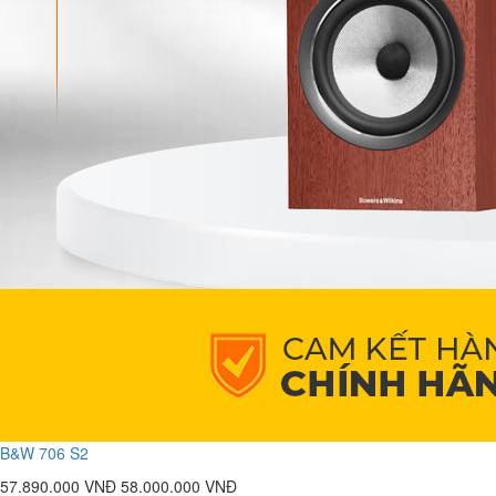
B&W 706 S2
57.890.000 VNĐ
58.000.000 VNĐ