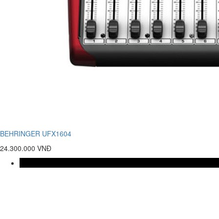
BEHRINGER UFX1604
24.300.000 VNĐ