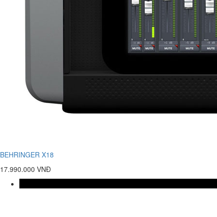
BEHRINGER X18
17.990.000 VNĐ