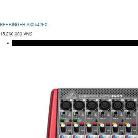
BEHRINGER SX2442FX
15.260.000 VNĐ