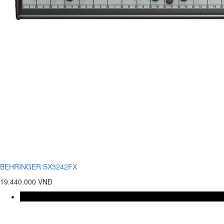
BEHRINGER SX3242FX
19.440.000 VNĐ