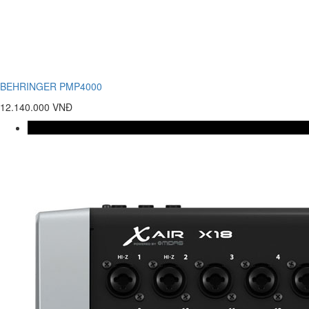
BEHRINGER PMP4000
12.140.000 VNĐ