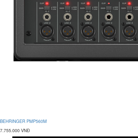
BEHRINGER PMP560M
7.755.000 VNĐ