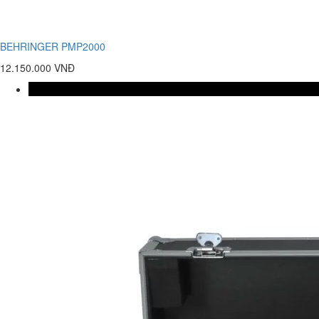
BEHRINGER PMP2000
12.150.000 VNĐ