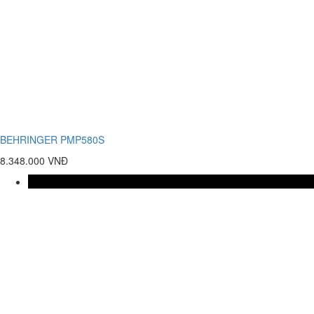
BEHRINGER PMP580S
8.348.000 VNĐ