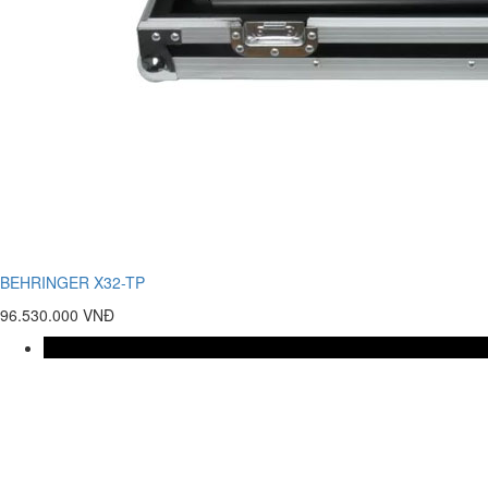
BEHRINGER X32-TP
96.530.000 VNĐ