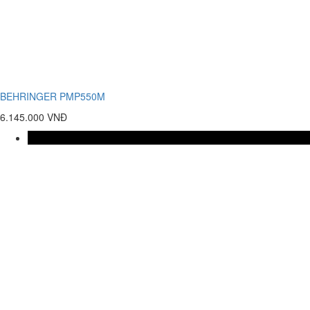
BEHRINGER PMP550M
6.145.000 VNĐ