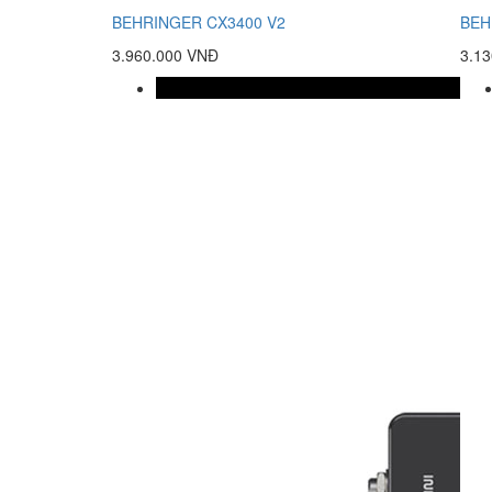
BEHRINGER CX3400 V2
BEH
3.960.000 VNĐ
3.1