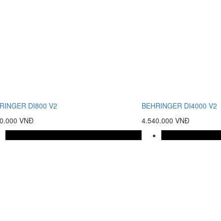
RINGER DI800 V2
BEHRINGER DI4000 V2
60.000 VNĐ
4.540.000 VNĐ