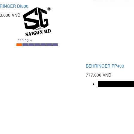
RINGER DI800
80.000 VNĐ
BEHRINGER PP400
777.000 VNĐ