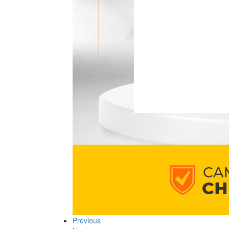
Previous