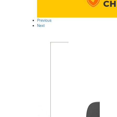
Previous
Next