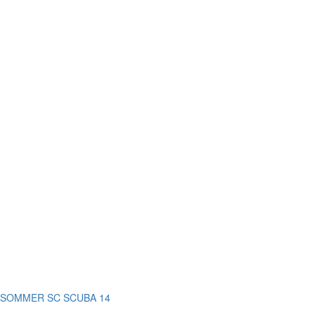
SOMMER SC SCUBA 14