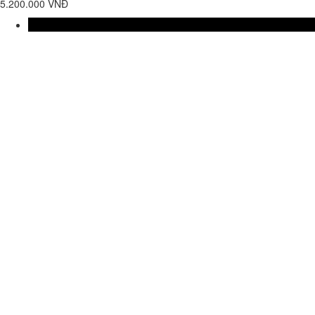
5.200.000 VNĐ