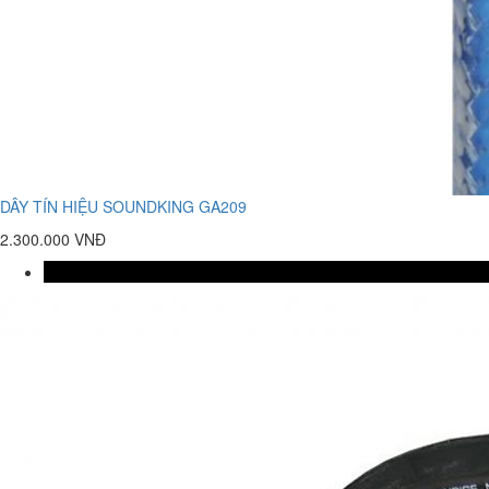
DÂY TÍN HIỆU SOUNDKING GA209
2.300.000 VNĐ