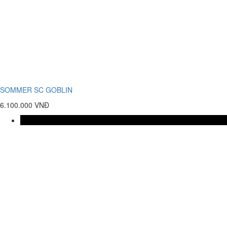
SOMMER SC GOBLIN
6.100.000 VNĐ