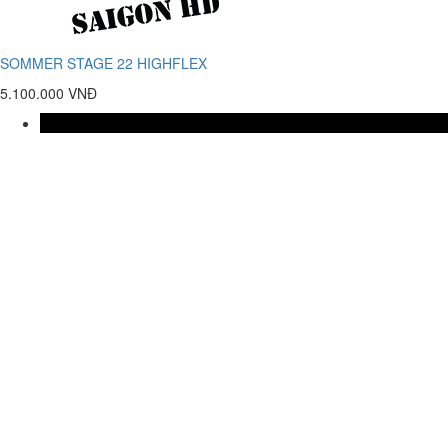
SOMMER STAGE 22 HIGHFLEX
5.100.000 VNĐ