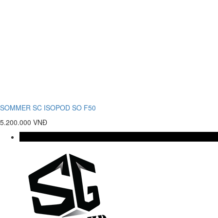
SOMMER SC ISOPOD SO F50
5.200.000 VNĐ