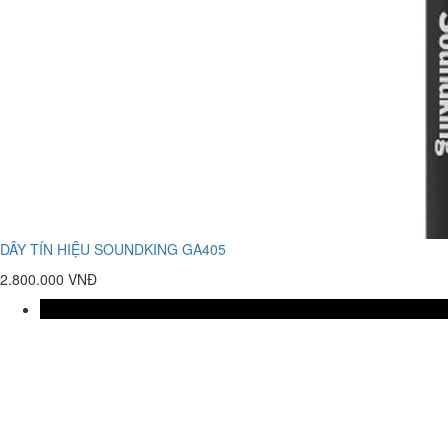
DÂY TÍN HIỆU SOUNDKING GA405
2.800.000 VNĐ