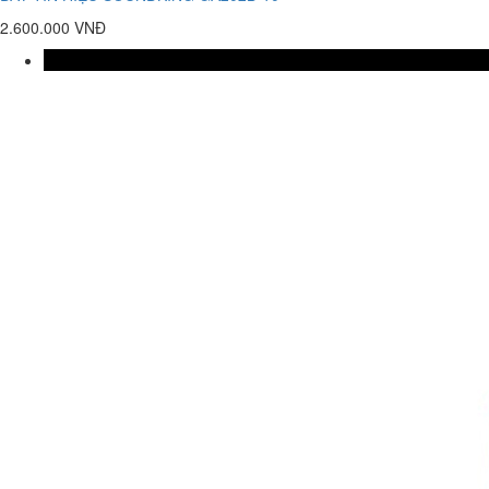
2.600.000 VNĐ