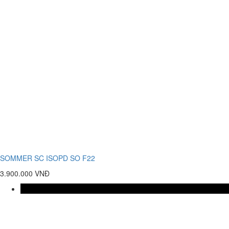
SOMMER SC ISOPD SO F22
3.900.000 VNĐ