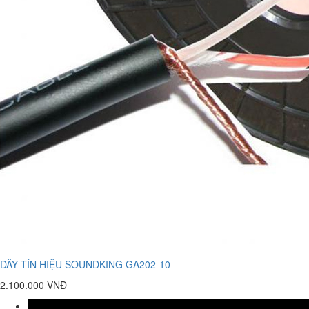
DÂY TÍN HIỆU SOUNDKING GA202-10
2.100.000 VNĐ