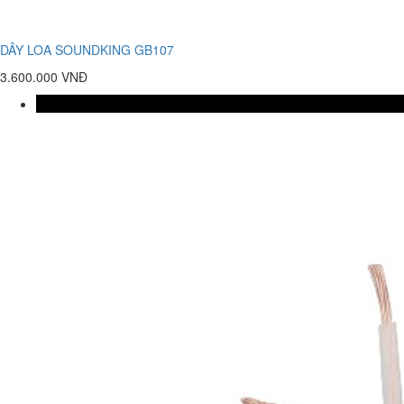
DÂY LOA SOUNDKING GB107
3.600.000 VNĐ