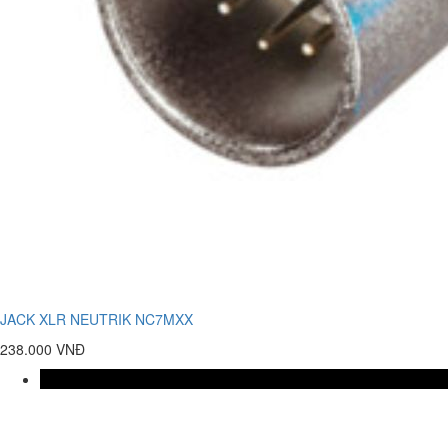
JACK XLR NEUTRIK NC7MXX
238.000 VNĐ