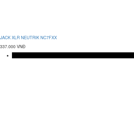
JACK XLR NEUTRIK NC7FXX
337.000 VNĐ