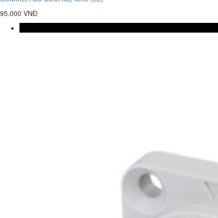
95.000 VNĐ