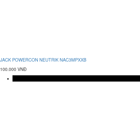
JACK POWERCON NEUTRIK NAC3MPXXB
100.000 VNĐ