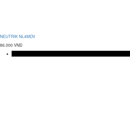
NEUTRIK NL4MDV
86.000 VNĐ