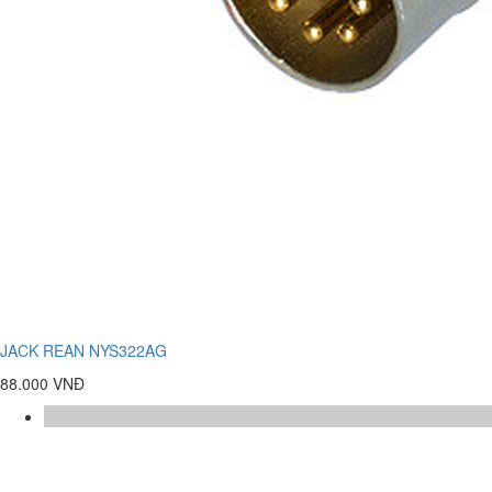
JACK REAN NYS322AG
88.000 VNĐ