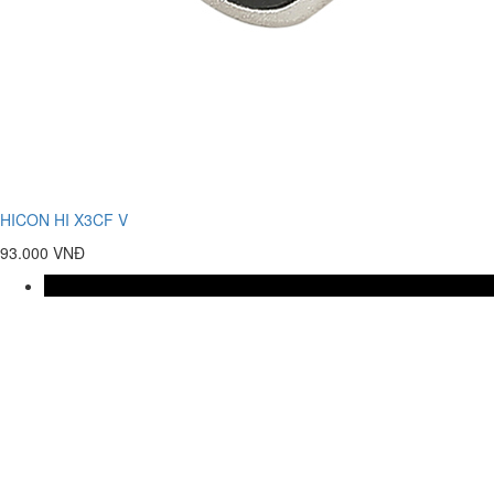
HICON HI X3CF V
93.000 VNĐ