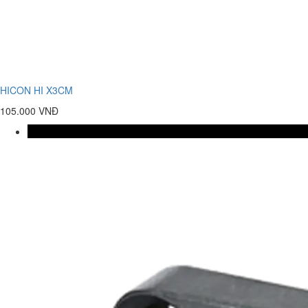
HICON HI X3CM
105.000 VNĐ