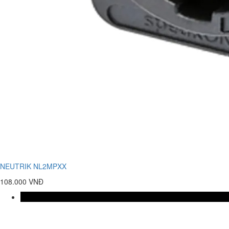
NEUTRIK NL2MPXX
108.000 VNĐ