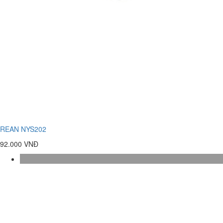
REAN NYS202
92.000 VNĐ