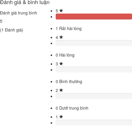
Đánh giá & bình luận
5
Đánh giá trung bình
5
1
Rất hài lòng
(
1
Đánh giá)
4
0
Hài lòng
3
0
Bình thường
2
0
Dưới trung bình
1