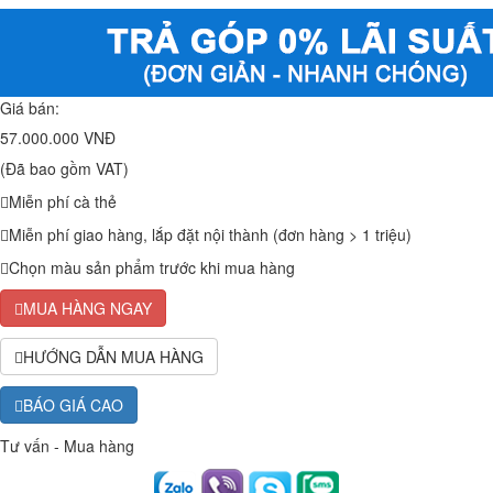
Giá bán:
57.000.000 VNĐ
(Đã bao gồm VAT)
Miễn phí cà thẻ
Miễn phí giao hàng, lắp đặt nội thành (đơn hàng > 1 triệu)
Chọn màu sản phẩm trước khi mua hàng
MUA HÀNG NGAY
HƯỚNG DẪN MUA HÀNG
BÁO GIÁ CAO
Tư vấn - Mua hàng