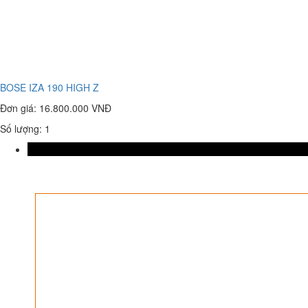
BOSE IZA 190 HIGH Z
Đơn giá:
16.800.000 VNĐ
Số lượng: 1