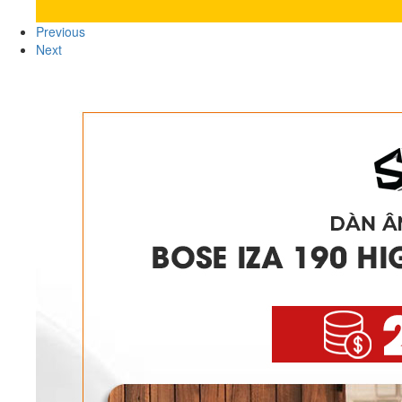
Previous
Next