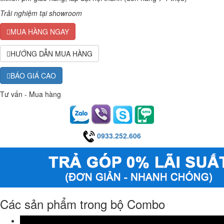
Trải nghiệm tại showroom
MUA HÀNG NGAY
HƯỚNG DẪN MUA HÀNG
BÁO GIÁ CAO
Tư vấn - Mua hàng
0933.252.606
Các sản phẩm trong bộ Combo