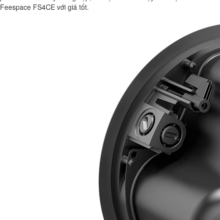
Feespace FS4CE với giá tốt.