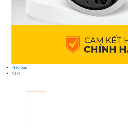
Previous
Next