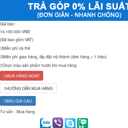
Giá bán:
14.100.000 VNĐ
(Đã bao gồm VAT)
Miễn phí cà thẻ
Miễn phí giao hàng, lắp đặt nội thành (đơn hàng > 1 triệu)
Chọn màu sản phẩm trước khi mua hàng
MUA HÀNG NGAY
HƯỚNG DẪN MUA HÀNG
BÁO GIÁ CAO
Tư vấn - Mua hàng