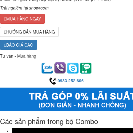
Trải nghiệm tại showroom
MUA HÀNG NGAY
HƯỚNG DẪN MUA HÀNG
BÁO GIÁ CAO
Tư vấn - Mua hàng
0933.252.606
Các sản phẩm trong bộ Combo