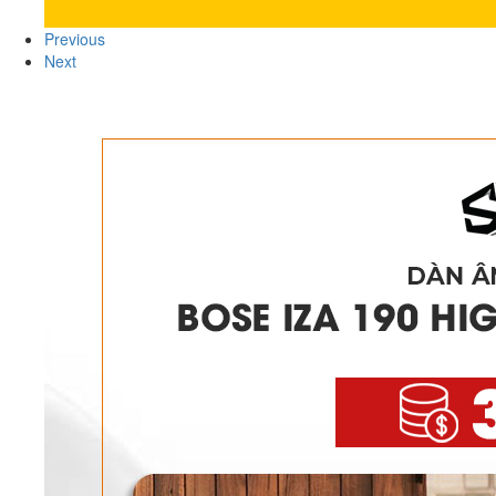
Previous
Next