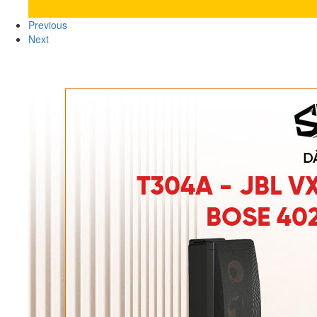
Previous
Next