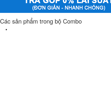
Các sản phẩm trong bộ Combo