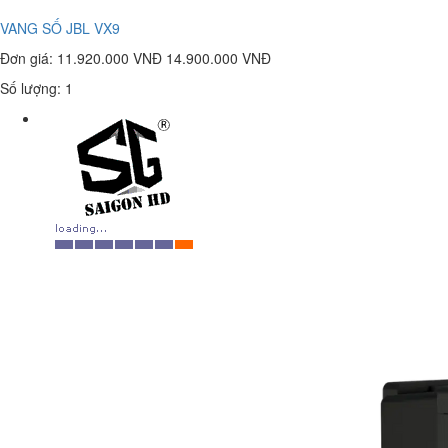
VANG SỐ JBL VX9
Đơn giá:
11.920.000 VNĐ
14.900.000 VNĐ
Số lượng: 1