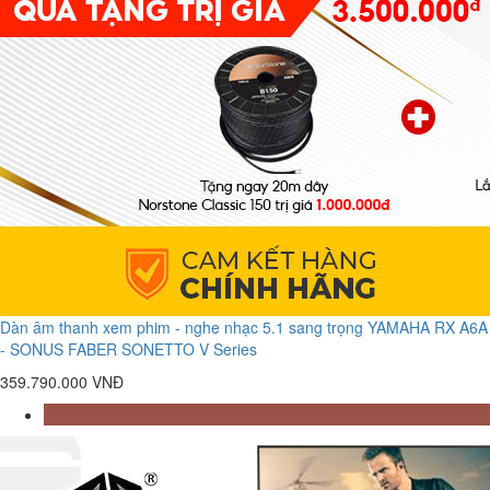
Dàn âm thanh xem phim - nghe nhạc 5.1 sang trọng YAMAHA RX A6A
- SONUS FABER SONETTO V Series
359.790.000 VNĐ