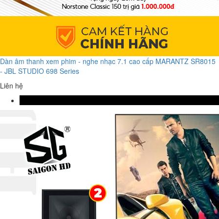
Dàn âm thanh xem phim - nghe nhạc 7.1 cao cấp MARANTZ SR8015
- JBL STUDIO 698 Series
Liên hệ