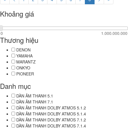
Khoảng giá
Thương hiệu
DENON
YAMAHA
MARANTZ
ONKYO
PIONEER
Danh mục
DÀN ÂM THANH 5.1
DÀN ÂM THANH 7.1
DÀN ÂM THANH DOLBY ATMOS 5.1.2
DÀN ÂM THANH DOLBY ATMOS 5.1.4
DÀN ÂM THANH DOLBY ATMOS 7.1.2
DÀN ÂM THANH DOLBY ATMOS 7.1.4