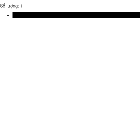
Số lượng: 1