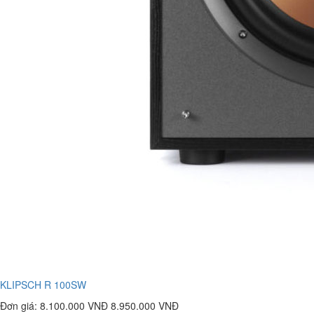
KLIPSCH R 100SW
Đơn giá:
8.100.000 VNĐ
8.950.000 VNĐ