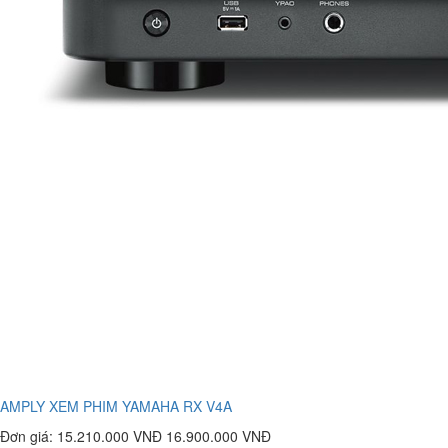
AMPLY XEM PHIM YAMAHA RX V4A
Đơn giá:
15.210.000 VNĐ
16.900.000 VNĐ