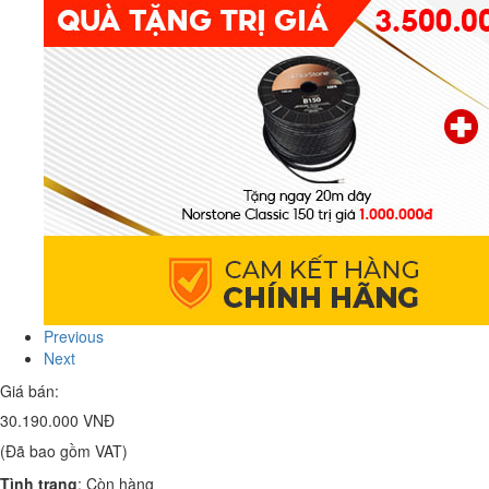
Previous
Next
Giá bán:
30.190.000 VNĐ
(Đã bao gồm VAT)
Tình trạng
:
Còn hàng