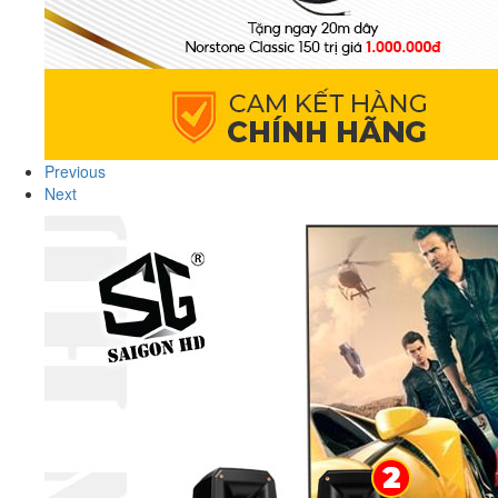
Previous
Next