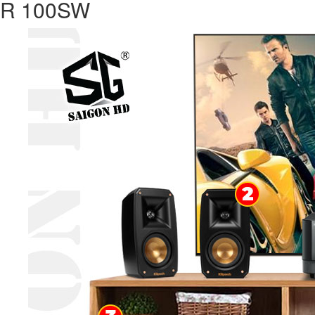
R 100SW