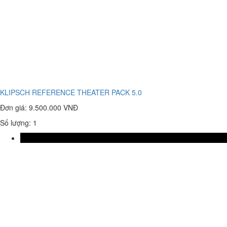
KLIPSCH REFERENCE THEATER PACK 5.0
Đơn giá:
9.500.000 VNĐ
Số lượng: 1