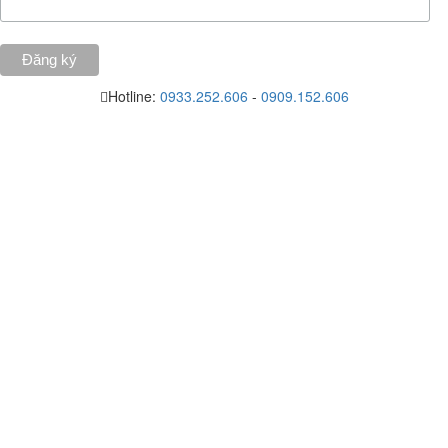
Hotline:
0933.252.606
-
0909.152.606