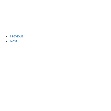
Previous
Next