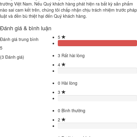
trường Việt Nam. Nếu Quý khách hàng phát hiện ra bất kỳ sản phẩm
nào sai cam kết trên, chúng tôi chấp nhận chịu trách nhiệm trước pháp
luật và đền bù thiệt hại đến Quý khách hàng.
Đánh giá & bình luận
5
Đánh giá trung bình
5
3
Rất hài lòng
(
3
Đánh giá)
4
0
Hài lòng
3
0
Bình thường
2